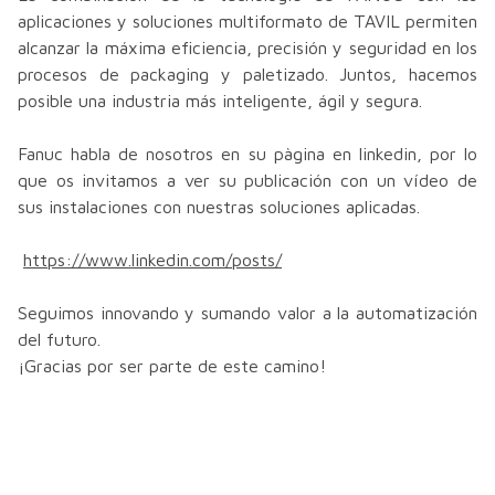
aplicaciones y soluciones multiformato de TAVIL permiten
alcanzar la máxima eficiencia, precisión y seguridad en los
procesos de packaging y paletizado. Juntos, hacemos
posible una industria más inteligente, ágil y segura.
Fanuc habla de nosotros en su pàgina en linkedin, por lo
que os invitamos a ver su publicación con un vídeo de
sus instalaciones con nuestras soluciones aplicadas.
https://www.linkedin.com/posts/
Seguimos innovando y sumando valor a la automatización
del futuro.
¡Gracias por ser parte de este camino!