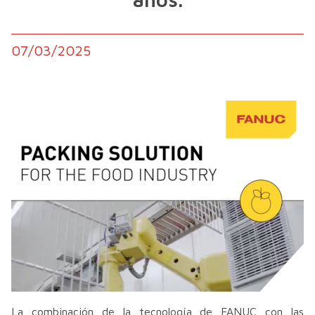
07/03/2025
La combinación de la tecnología de FANUC con las