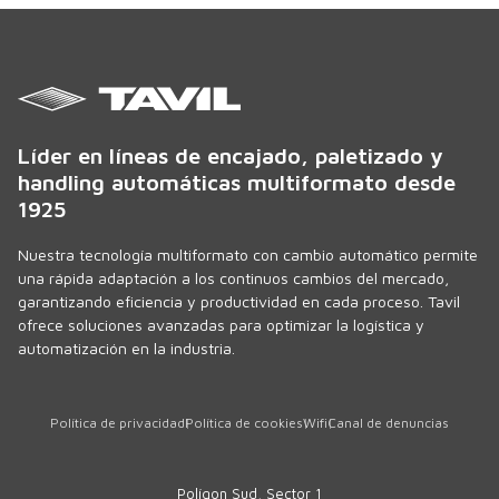
Líder en líneas de encajado, paletizado y
handling automáticas multiformato desde
1925
Nuestra tecnología multiformato con cambio automático permite
una rápida adaptación a los continuos cambios del mercado,
garantizando eficiencia y productividad en cada proceso. Tavil
ofrece soluciones avanzadas para optimizar la logística y
automatización en la industria.
Política de privacidad
Política de cookies
Wifi
Canal de denuncias
Polígon Sud, Sector 1