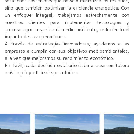
soluciones sostenibles que no solo minimizan los residuos,
sino que también optimizan la eficiencia energética. Con
un enfoque integral, trabajamos estrechamente con
nuestros clientes para implementar tecnologías y
procesos que respetan el medio ambiente, reduciendo el
impacto de sus operaciones.
A través de estrategias innovadoras, ayudamos a las
empresas a cumplir con sus objetivos medioambientales,
a la vez que mejoramos su rendimiento económico.
En Tavil, cada decisión está orientada a crear un futuro
más limpio y eficiente para todos.