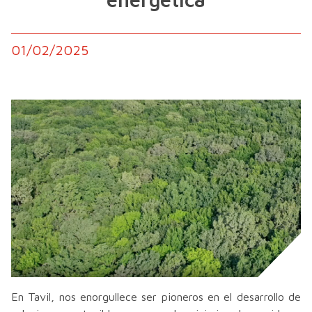
01/02/2025
En Tavil, nos enorgullece ser pioneros en el desarrollo de