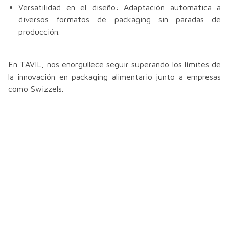
Versatilidad en el diseño: Adaptación automática a
diversos formatos de packaging sin paradas de
producción.
En TAVIL, nos enorgullece seguir superando los límites de
la innovación en packaging alimentario junto a empresas
como Swizzels.