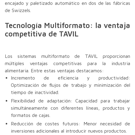
encajado y paletizado automático en dos de las fábricas
de Swizzels.
Tecnología Multiformato: la ventaja
competitiva de TAVIL
Los sistemas multiformato de TAVIL proporcionan
múltiples ventajas competitivas para la industria
alimentaria. Entre estas ventajas destacamos:
Incremento de eficiencia y productividad:
Optimización de flujos de trabajo y minimización del
tiempo de inactividad.
Flexibilidad de adaptación: Capacidad para trabajar
simultáneamente con diferentes líneas, productos y
formatos de cajas.
Reducción de costes futuros: Menor necesidad de
inversiones adicionales al introducir nuevos productos.