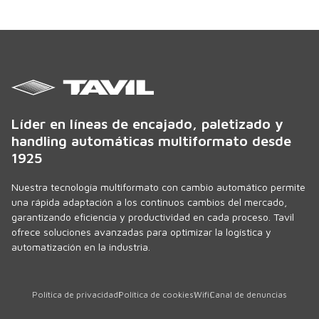
Líder en líneas de encajado, paletizado y
handling automáticas multiformato desde
1925
Nuestra tecnología multiformato con cambio automático permite
una rápida adaptación a los continuos cambios del mercado,
garantizando eficiencia y productividad en cada proceso. Tavil
ofrece soluciones avanzadas para optimizar la logística y
automatización en la industria.
Política de privacidad
Política de cookies
Wifi
Canal de denuncias