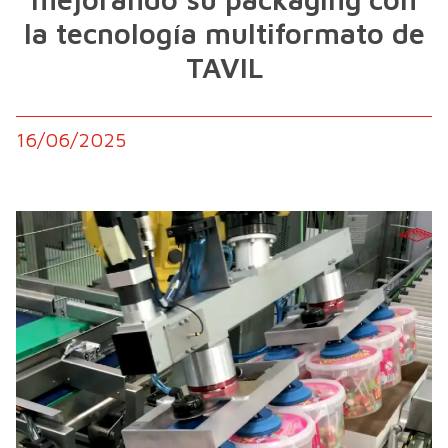
la tecnología multiformato de
TAVIL
16/06/2025