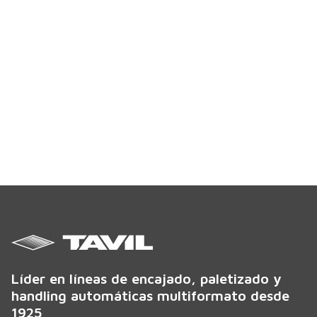
Líder en líneas de encajado, paletizado y
handling automáticas multiformato desde
1925